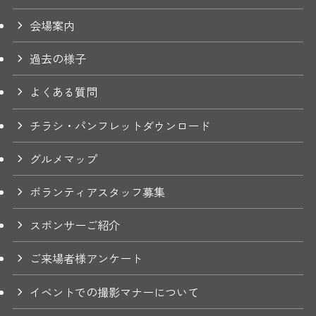
会場案内
過去の様子
よくある質問
チラシ・パンフレットダウンロード
グルメマップ
ボランティアスタッフ募集
スポンサーご紹介
ご来場者様アンケート
イベントでの撮影マナーについて