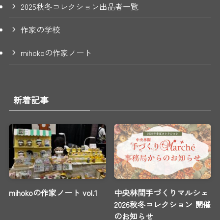
2025秋冬コレクション出品者一覧
作家の学校
mihokoの作家ノート
新着記事
mihokoの作家ノート vol.1
中央林間手づくりマルシェ
2026秋冬コレクション 開催
のお知らせ