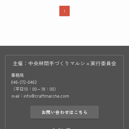
1
主催：中央林間手づくりマルシェ実行委員会
事務局
046-272-0462
（平日10：00～18：00）
ｍail：info@craftmarche.com
お問い合わせはこちら