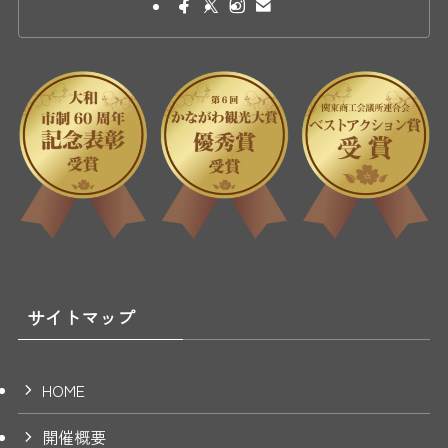
サイトマップ
HOME
開催概要