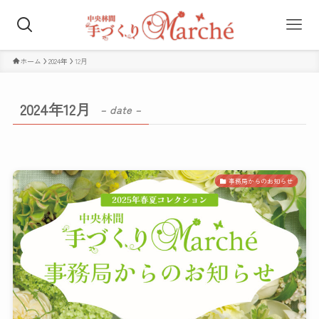
ホーム
2024年
12月
2024年12月
– date –
事務局からのお知らせ