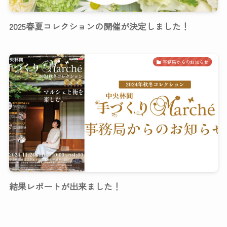
2025春夏コレクションの開催が決定しました！
事務局からのお知らせ
結果レポートが出来ました！