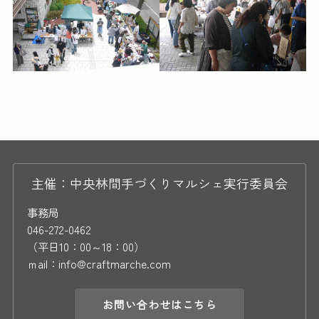
主催：中央林間手づくりマルシェ実行委員会
事務局
046-272-0462
（平日10：00～18：00）
ｍail：info@craftmarche.com
お問い合わせはこちら