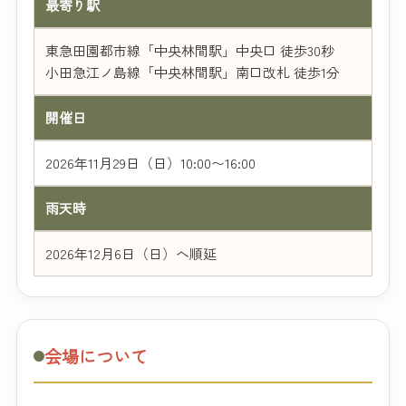
最寄り駅
東急田園都市線「中央林間駅」中央口 徒歩30秒
小田急江ノ島線「中央林間駅」南口改札 徒歩1分
開催日
2026年11月29日（日）10:00〜16:00
雨天時
2026年12月6日（日）へ順延
会場について