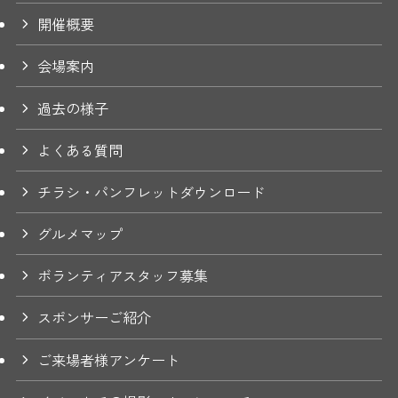
開催概要
会場案内
過去の様子
よくある質問
チラシ・パンフレットダウンロード
グルメマップ
ボランティアスタッフ募集
スポンサーご紹介
ご来場者様アンケート