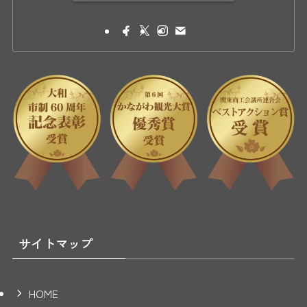
サイトマップ
HOME