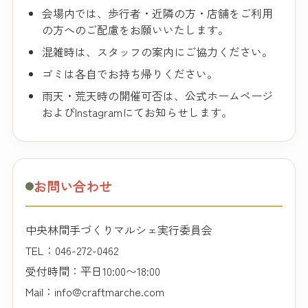
会場内では、歩行者・近隣の方・店舗をご利用
の方へのご配慮をお願いいたします。
混雑時は、スタッフの案内にご協力ください。
ゴミは各自でお持ち帰りください。
雨天・荒天時の開催可否は、公式ホームページ
およびInstagramにてお知らせします。
お問い合わせ
中央林間手づくりマルシェ実行委員会
TEL：046-272-0462
受付時間：平日10:00〜18:00
Mail：info@craftmarche.com