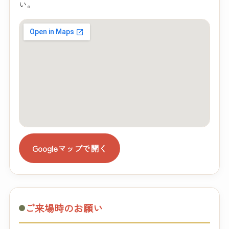
い。
Googleマップで開く
ご来場時のお願い