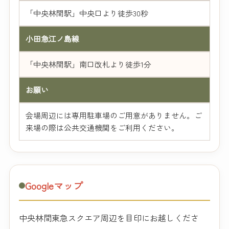
「中央林間駅」中央口より徒歩30秒
小田急江ノ島線
「中央林間駅」南口改札より徒歩1分
お願い
会場周辺には専用駐車場のご用意がありません。ご
来場の際は公共交通機関をご利用ください。
Googleマップ
中央林間東急スクエア周辺を目印にお越しくださ