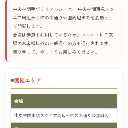
中央林間手づくりマルシェは、 中央林間東急スク
エア周辺から柿の木通り公園周辺までを会場とし
て開催します。
会場は歩道を利用しているため、マルシェにご来
場のお客様以外の一般通行の方も通行されます。
譲り合って、ゆっくりお楽しみください。
開催エリア
会場
中央林間東急スクエア周辺〜柿の木通り公園周辺