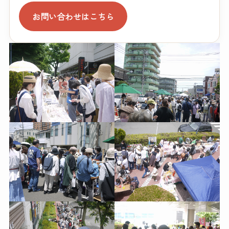
お問い合わせはこちら