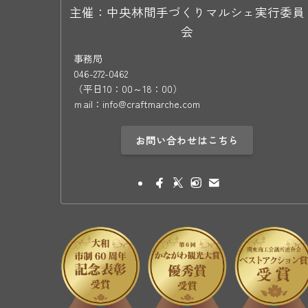
主催：中央林間手づくりマルシェ実行委員
会
事務局
046-272-0462
（平日10：00～18：00）
ｍail：info@craftmarche.com
お問い合わせはこちら