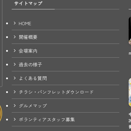
サイトマップ
HOME
開催概要
会場案内
過去の様子
よくある質問
チラシ・パンフレットダウンロード
グルメマップ
ボランティアスタッフ募集