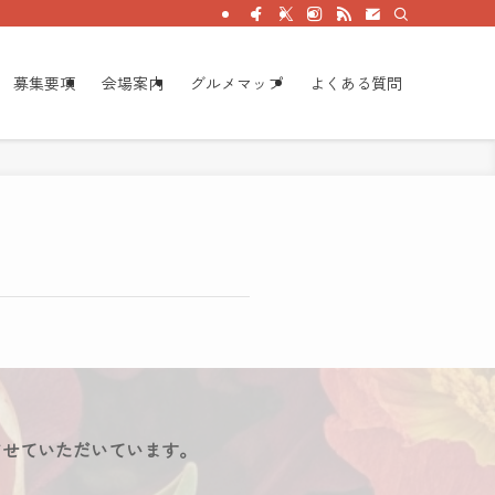
募集要項
会場案内
グルメマップ
よくある質問
させていただいています。