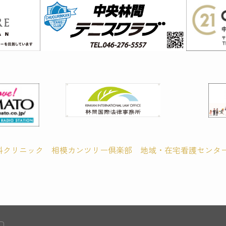
科クリニック
相模カンツリー倶楽部
地域・在宅看護センター