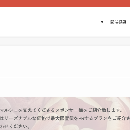
開催概要
マルシェを支えてくださるスポンサー様をご紹介致します。
はリーズナブルな価格で最大限宣伝をPRするプランをご紹介
わせください。