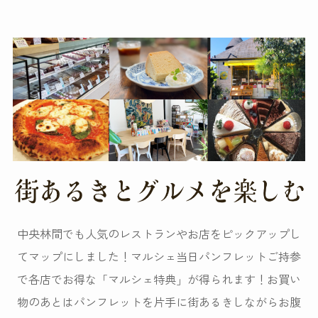
中央林間でも人気のレストランやお店をピックアップし
てマップにしました！マルシェ当日パンフレットご持参
で各店でお得な「マルシェ特典」が得られます！お買い
物のあとはパンフレットを片手に街あるきしながらお腹