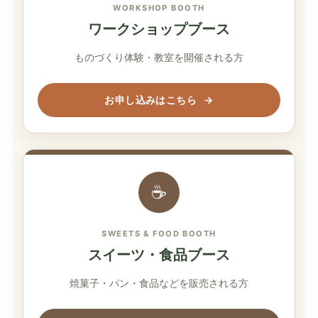
WORKSHOP BOOTH
ワークショップブース
ものづくり体験・教室を開催される方
お申し込みはこちら
→
☕
SWEETS & FOOD BOOTH
スイーツ・食品ブース
焼菓子・パン・食品などを販売される方