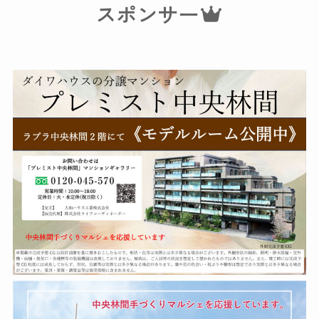
スポンサー