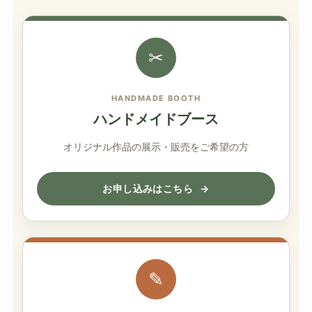
✂
HANDMADE BOOTH
ハンドメイドブース
オリジナル作品の展示・販売をご希望の方
お申し込みはこちら
→
✎