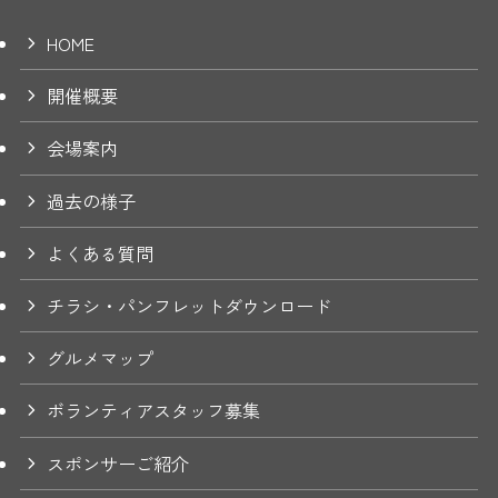
HOME
開催概要
会場案内
過去の様子
よくある質問
チラシ・パンフレットダウンロード
グルメマップ
ボランティアスタッフ募集
スポンサーご紹介