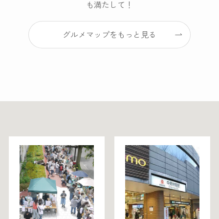
も満たして！
グルメマップをもっと見る