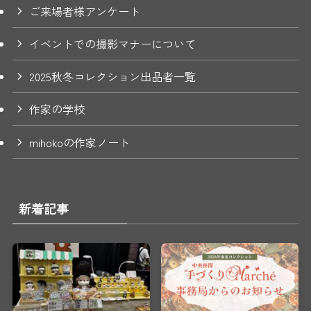
ご来場者様アンケート
イベントでの撮影マナーについて
2025秋冬コレクション出品者一覧
作家の学校
mihokoの作家ノート
新着記事