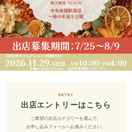
ENTRY
出店エントリーはこちら
ご希望の出店カテゴリーを選んで、
お申し込みフォームへお進みください。