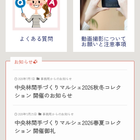
よくある質問
動画撮影について
お願いと注意事項
お知らせ
2026年7月1日
事務局からのお知らせ
中央林間手づくりマルシェ2026秋冬コレク
ション 開催のお知らせ
2026年5月25日
事務局からのお知らせ
中央林間手づくりマルシェ2026春夏コレク
ション 開催御礼