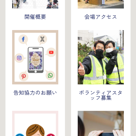
開催概要
会場アクセス
告知協力のお願い
ボランティアスタ
ッフ募集