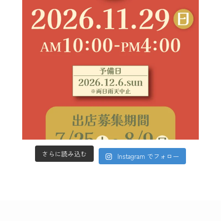
さらに読み込む
Instagram でフォロー