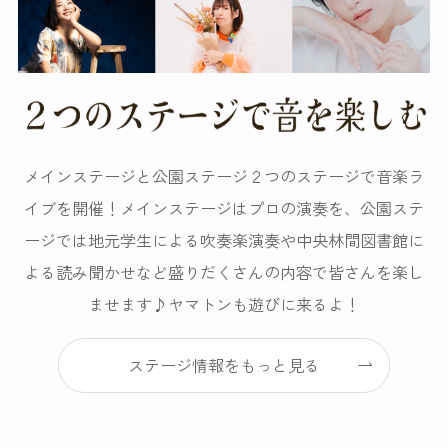
メインステージと公園ステージ２つのステージで音楽ラ
イブを開催！メインステージはプロの演奏を、公園ステ
ージでは地元学生による吹奏楽演奏や中央林間図書館に
よる読み聞かせなど盛りだくさんの内容で皆さんを楽し
ませます♪ヤマトンも遊びに来るよ！
ステージ情報をもっと見る