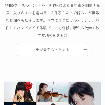
約150ブースのハンドメイド作家による青空市を開催！お
気に入りの１つを選ぶ楽しさ作家さんとの語らいが素敵
な時間をもたらします。世界に１つだけのオリジナルを
作れるハンドメイド体験ブースも併設。駅から徒歩30秒
の立地の良さも◎
出展者をもっと見る