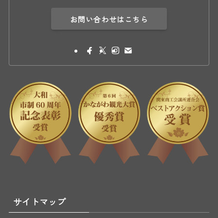
お問い合わせはこちら
サイトマップ