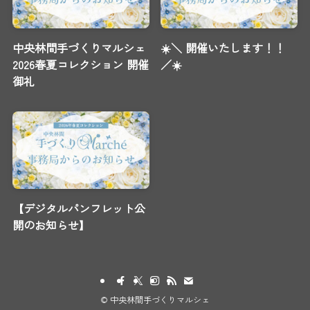
中央林間手づくりマルシェ
☀️＼ 開催いたします！！
2026春夏コレクション 開催
／☀️
御礼
【デジタルパンフレット公
開のお知らせ】
©
中央林間手づくりマルシェ