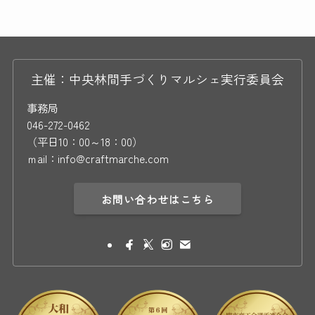
主催：中央林間手づくりマルシェ実行委員会
事務局
046-272-0462
（平日10：00～18：00）
ｍail：info@craftmarche.com
お問い合わせはこちら