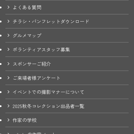
よくある質問
チラシ・パンフレットダウンロード
グルメマップ
ボランティアスタッフ募集
スポンサーご紹介
ご来場者様アンケート
イベントでの撮影マナーについて
2025秋冬コレクション出品者一覧
作家の学校