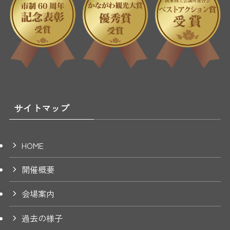
サイトマップ
HOME
開催概要
会場案内
過去の様子