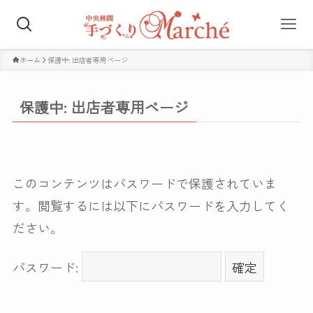
ホーム
保護中: 出店者専用ページ
保護中: 出店者専用ページ
このコンテンツはパスワードで保護されていま
す。閲覧するには以下にパスワードを入力してく
ださい。
パスワード: