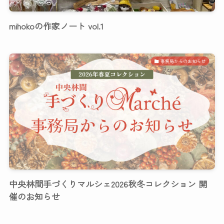
mihokoの作家ノート vol.1
事務局からのお知らせ
中央林間手づくりマルシェ2026秋冬コレクション 開
催のお知らせ