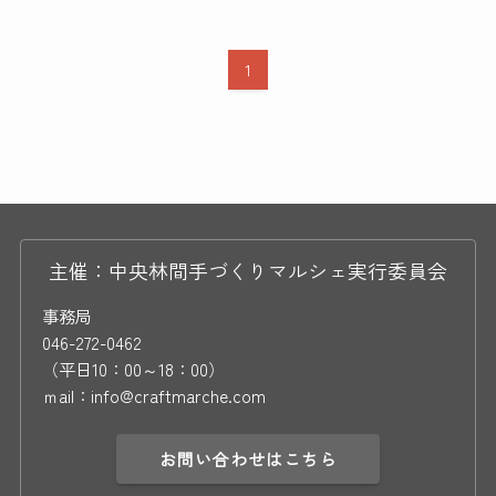
1
主催：中央林間手づくりマルシェ実行委員会
事務局
046-272-0462
（平日10：00～18：00）
ｍail：info@craftmarche.com
お問い合わせはこちら