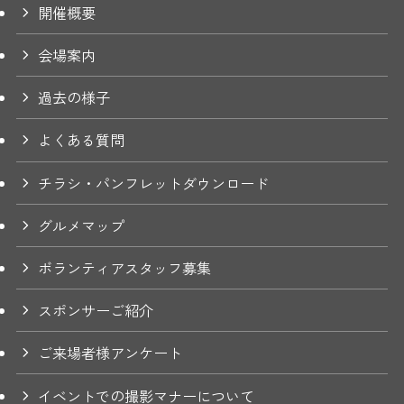
開催概要
会場案内
過去の様子
よくある質問
チラシ・パンフレットダウンロード
グルメマップ
ボランティアスタッフ募集
スポンサーご紹介
ご来場者様アンケート
イベントでの撮影マナーについて