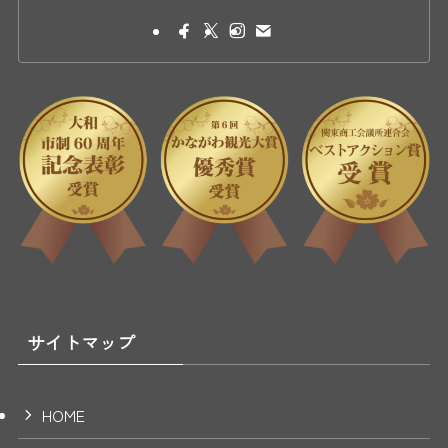
サイトマップ
HOME