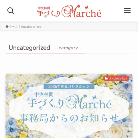
ホーム
Uncategorized
Uncategorized
– category –
Uncategorized