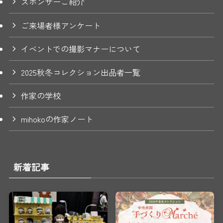
スポンサーご紹介
ご来場者様アンケート
イベントでの撮影マナーについて
2025秋冬コレクション出品者一覧
作家の学校
mihokoの作家ノート
新着記事