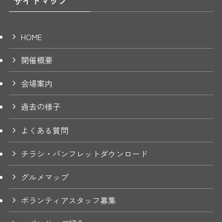
サイトマップ
HOME
開催概要
会場案内
過去の様子
よくある質問
チラシ・パンフレットダウンロード
グルメマップ
ボランティアスタッフ募集