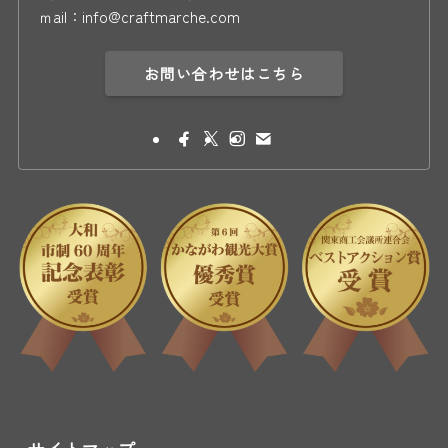
ｍail：info@craftmarche.com
お問い合わせはこちら