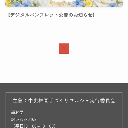
【デジタルパンフレット公開のお知らせ】
1
主催：中央林間手づくりマルシェ実行委員会
事務局
046-272-0462
（平日10：00～18：00）