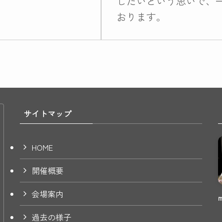
したいという思いで、
おります。
サイトマップ
HOME
開催概要
会場案内
過去の様子