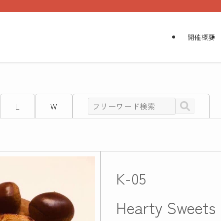
開催概要
L
W
K-05
Hearty Sw