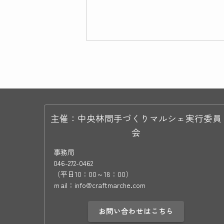
主催：中央林間手づくりマルシェ実行委員
会
事務局
046-272-0462
（平日10：00～18：00）
ｍail：info@craftmarche.com
お問い合わせはこちら