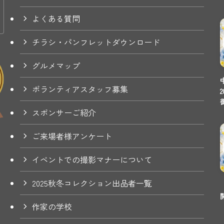
よくある質問
チラシ・パンフレットダウンロード
グルメマップ
ボランティアスタッフ募集
スポンサーご紹介
ご来場者様アンケート
イベントでの撮影マナーについて
2025秋冬コレクション出品者一覧
作家の学校