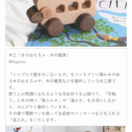
木工（きのおもちゃ・木の雑貨）
@kigorou
「シンプルで飽きのこないもの」をコンセプトに暖かみのあ
る木のおもちゃや、木の雑貨などを製作している木工房で
す。
使う人が笑顔になれるような作品作りを心掛けて、「手触
り」と木の持つ「柔らかさ」や「温かさ」を大切にしなが
ら、のんびりと製作しています。
その場で電熱ペンを使ってお名前やメッセージなどを入れる
「名入れ」をいたします。