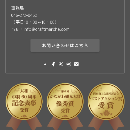
事務局
046-272-0462
（平日10：00～18：00）
ｍail：info@craftmarche.com
お問い合わせはこちら