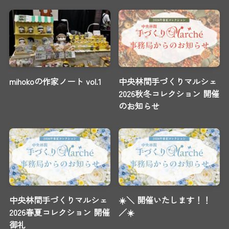
mihokoの作家ノート vol.1
中央林間手づくりマルシェ
2026秋冬コレクション 開催
のお知らせ
中央林間手づくりマルシェ
☀️＼ 開催いたします！！
2026春夏コレクション 開催
／☀️
御礼