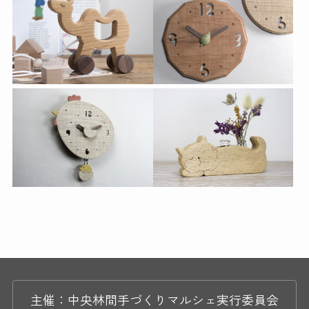
主催：中央林間手づくりマルシェ実行委員会