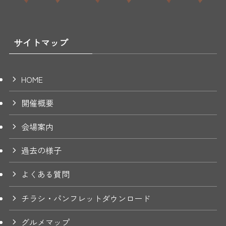
サイトマップ
HOME
開催概要
会場案内
過去の様子
よくある質問
チラシ・パンフレットダウンロード
グルメマップ