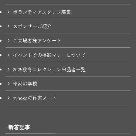
ボランティアスタッフ募集
スポンサーご紹介
ご来場者様アンケート
イベントでの撮影マナーについて
2025秋冬コレクション出品者一覧
作家の学校
mihokoの作家ノート
新着記事