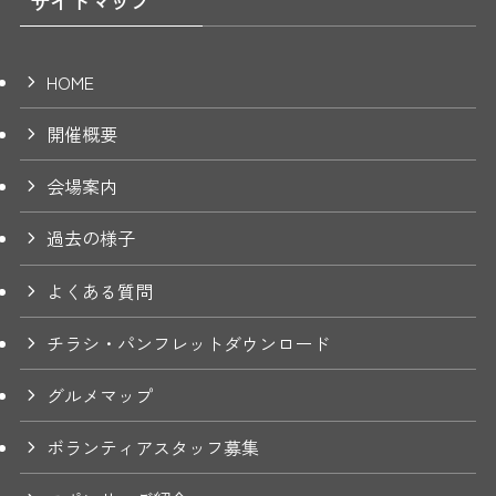
サイトマップ
HOME
開催概要
会場案内
過去の様子
よくある質問
チラシ・パンフレットダウンロード
グルメマップ
ボランティアスタッフ募集