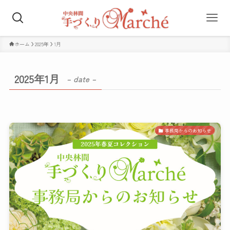
ホーム
2025年
1月
2025年1月
– date –
事務局からのお知らせ