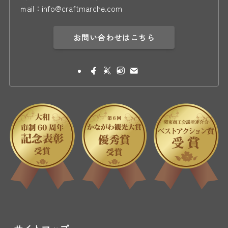
ｍail：info@craftmarche.com
お問い合わせはこちら