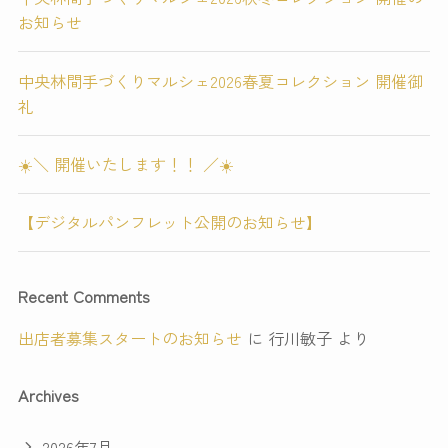
お知らせ
中央林間手づくりマルシェ2026春夏コレクション 開催御
礼
☀️＼ 開催いたします！！ ／☀️
【デジタルパンフレット公開のお知らせ】
Recent Comments
出店者募集スタートのお知らせ
に
行川敏子
より
Archives
2026年7月