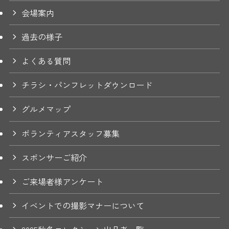
会場案内
過去の様子
よくある質問
チラシ・パンフレットダウンロード
グルメマップ
ボランティアスタッフ募集
スポンサーご紹介
ご来場者様アンケート
イベントでの撮影マナーについて