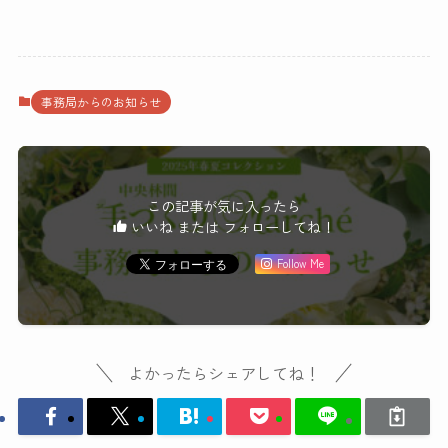
事務局からのお知らせ
この記事が気に入ったら
いいね または フォローしてね！
Follow Me
よかったらシェアしてね！