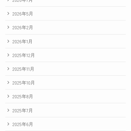
2026年5月
2026年2月
2026年1月
2025年12月
2025年11月
2025年10月
2025年8月
2025年7月
2025年6月