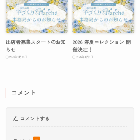
出店者募集スタートのお知
2026 春夏コレクション 開
らせ
催決定！
2026年1月16日
2026年1月6日
コメント
コメントする