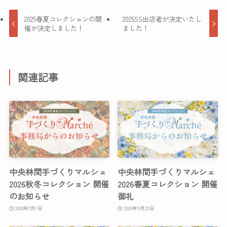
2025春夏コレクションの開
2025SS出店者が決定いたし
催が決定しました！
ました！
関連記事
中央林間手づくりマルシェ
中央林間手づくりマルシェ
2026秋冬コレクション 開催
2026春夏コレクション 開催
のお知らせ
御礼
2026年7月1日
2026年5月25日