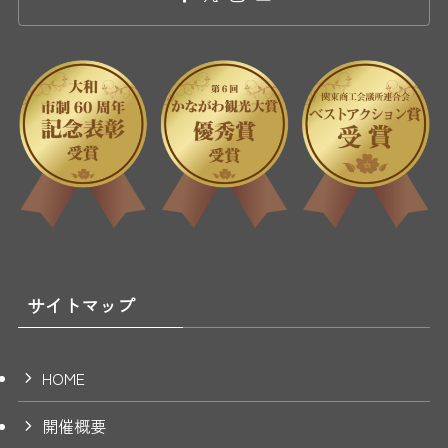
サイトマップ
HOME
開催概要