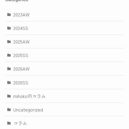
2023AW
2024SS
2025AW
2025SS
2026AW
2026SS
mihokoのコラム
Uncategorized
コラム