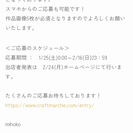
スマホからのご応募も可能です！
作品画像5枚が必須となりますのでよろしくお願い
いたします。
＜ご応募のスケジュール＞
応募期間 ： 1/25(土)0:00～2/16(日)23：59
出店者発表は 2/24(月)ホームページにて行いま
す。
たくさんのご応募お待ちしております！
https://www.craftmarche.com/entry/
mihoko