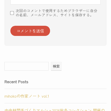
次回のコメントで使用するためブラウザーに自分
の名前、メールアドレス、サイトを保存する。
検索
Recent Posts
mihokoの作家ノート vol.1
中央林間手づくりマルシェ2026秋冬コレクション 開催の