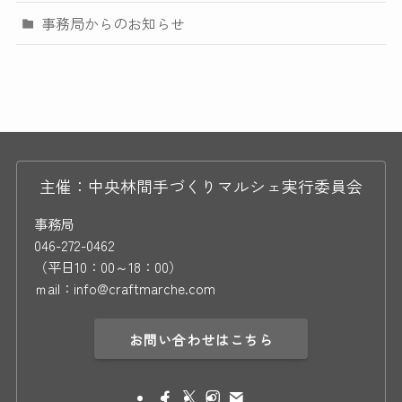
事務局からのお知らせ
主催：中央林間手づくりマルシェ実行委員会
事務局
046-272-0462
（平日10：00～18：00）
ｍail：info@craftmarche.com
お問い合わせはこちら