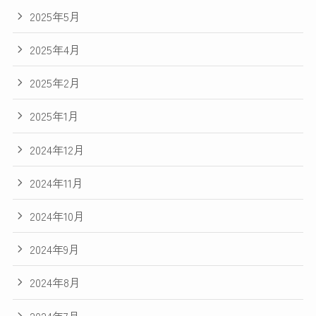
2025年5月
2025年4月
2025年2月
2025年1月
2024年12月
2024年11月
2024年10月
2024年9月
2024年8月
2024年7月