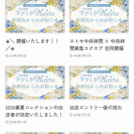
☀️＼ 開催いたします！！
エトモ中央林間 × 中央林
／☀️
間東急スクエア 合同開催
2026年5月23日
2026年5月15日
2026春夏コレクションの出
出店エントリー後の流れ
店者が決定いたしました！
2026年1月18日
2026年2月14日