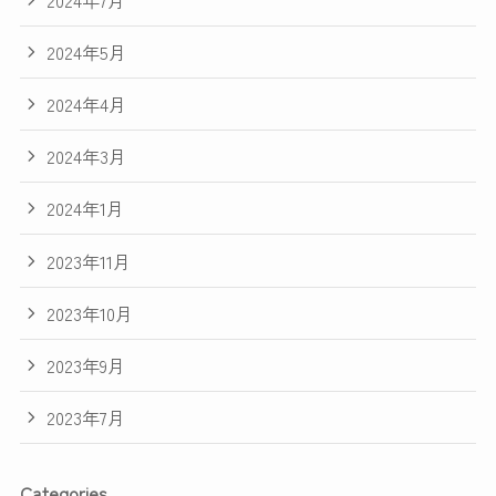
2024年5月
2024年4月
2024年3月
2024年1月
2023年11月
2023年10月
2023年9月
2023年7月
Categories