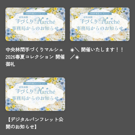
中央林間手づくりマルシェ
☀️＼ 開催いたします！！
2026春夏コレクション 開催
／☀️
御礼
【デジタルパンフレット公
開のお知らせ】