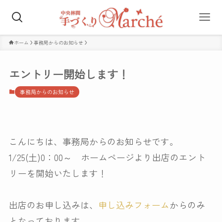
ホーム
事務局からのお知らせ
エントリー開始します！
事務局からのお知らせ
こんにちは、事務局からのお知らせです。
1/25(土)0：00～ ホームページより出店のエント
リーを開始いたします！
出店のお申し込みは、
申し込みフォーム
からのみ
となっております。