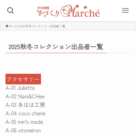
ホーム
2025秋冬コレクション出品者一覧
2025秋冬コレクション出品者一覧
アクセサリー
A-01 Juliette
A-02 Nani&CHee
A-03 あはは工房
A-04 coco cherie
A-05 min’s made
A-06 otoneiron