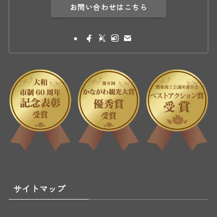
お問い合わせはこちら
サイトマップ