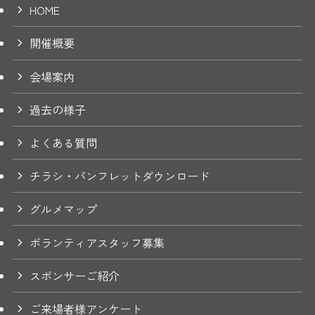
HOME
開催概要
会場案内
過去の様子
よくある質問
チラシ・パンフレットダウンロード
グルメマップ
ボランティアスタッフ募集
スポンサーご紹介
ご来場者様アンケート