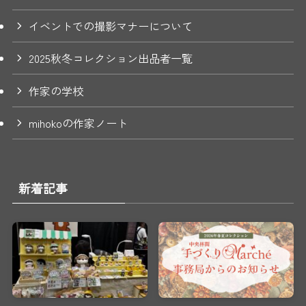
イベントでの撮影マナーについて
2025秋冬コレクション出品者一覧
作家の学校
mihokoの作家ノート
新着記事