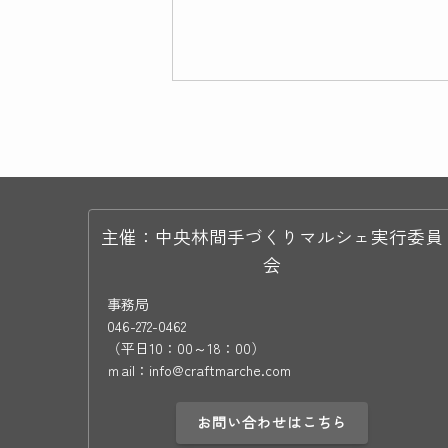
主催：中央林間手づくりマルシェ実行委員
会
事務局
046-272-0462
（平日10：00～18：00）
ｍail：info@craftmarche.com
お問い合わせはこちら