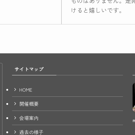
ものはありません。是
けると嬉しいです。
サイトマップ
HOME
開催概要
会場案内
過去の様子