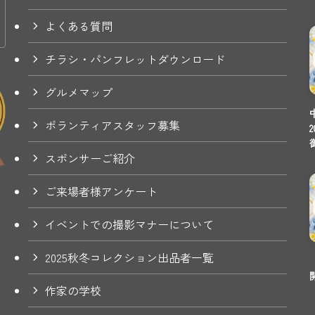
よくある質問
チラシ・パンフレットダウンロード
グルメマップ
ボランティアスタッフ募集
スポンサーご紹介
ご来場者様アンケート
イベントでの撮影マナーについて
2025秋冬コレクション出品者一覧
作家の学校