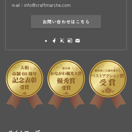
ｍail：info@craftmarche.com
お問い合わせはこちら