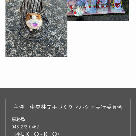
主催：中央林間手づくりマルシェ実行委員会
事務局
046-272-0462
（平日10：00～18：00）