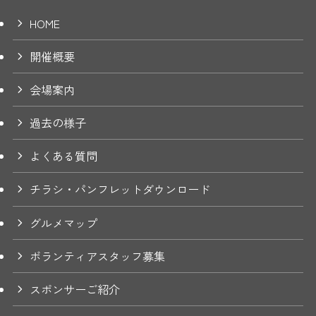
HOME
開催概要
会場案内
過去の様子
よくある質問
チラシ・パンフレットダウンロード
グルメマップ
ボランティアスタッフ募集
スポンサーご紹介