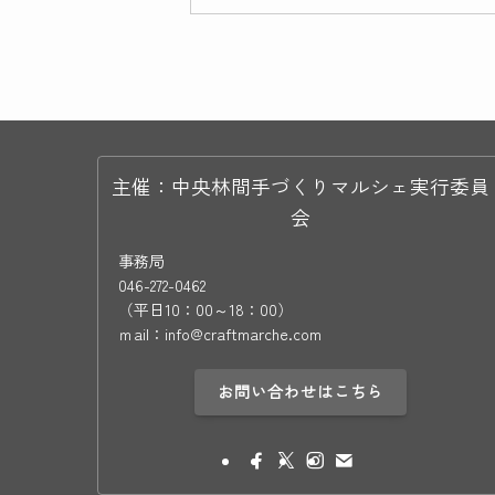
主催：中央林間手づくりマルシェ実行委員
会
事務局
046-272-0462
（平日10：00～18：00）
ｍail：info@craftmarche.com
お問い合わせはこちら