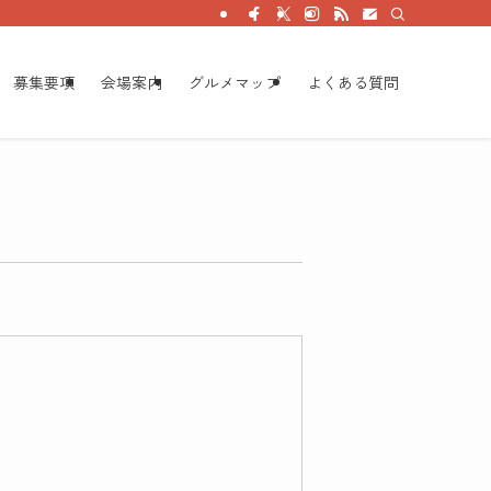
募集要項
会場案内
グルメマップ
よくある質問