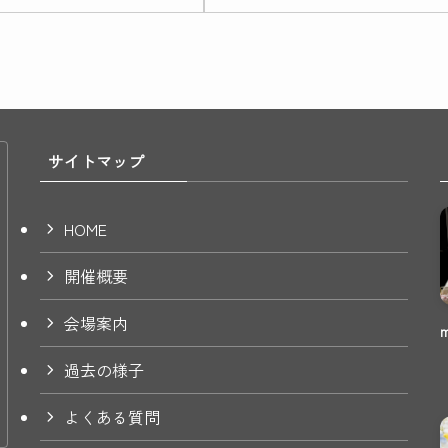
サイトマップ
HOME
開催概要
会場案内
過去の様子
よくある質問