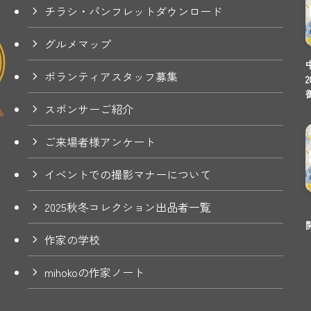
チラシ・パンフレットダウンロード
グルメマップ
ボランティアスタッフ募集
スポンサーご紹介
ご来場者様アンケート
イベントでの撮影マナーについて
2025秋冬コレクション出品者一覧
作家の学校
mihokoの作家ノート