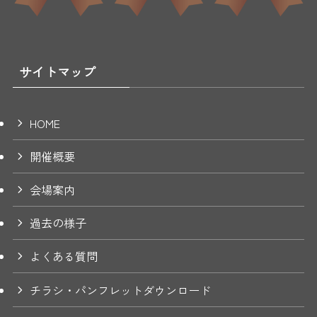
サイトマップ
HOME
開催概要
会場案内
過去の様子
よくある質問
チラシ・パンフレットダウンロード