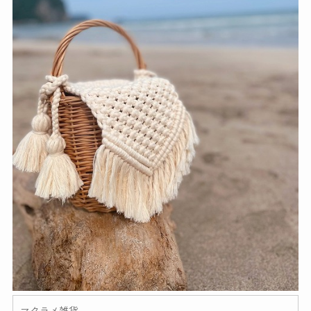
マクラメ雑貨