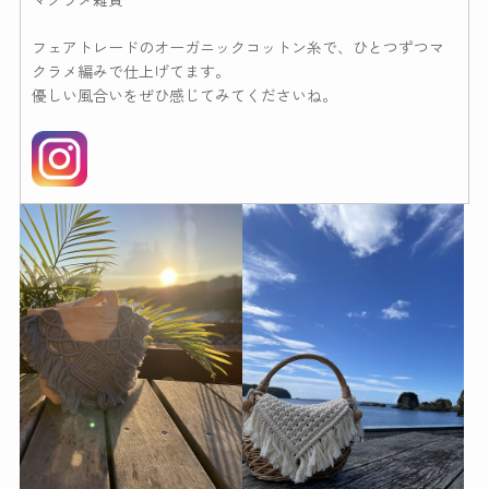
フェアトレードのオーガニックコットン糸で、ひとつずつマ
クラメ編みで仕上げてます。
優しい風合いをぜひ感じてみてくださいね。