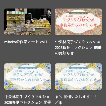
mihokoの作家ノート vol.1
中央林間手づくりマルシェ
2026秋冬コレクション 開催
のお知らせ
中央林間手づくりマルシェ
☀️＼ 開催いたします！！
2026春夏コレクション 開催
／☀️