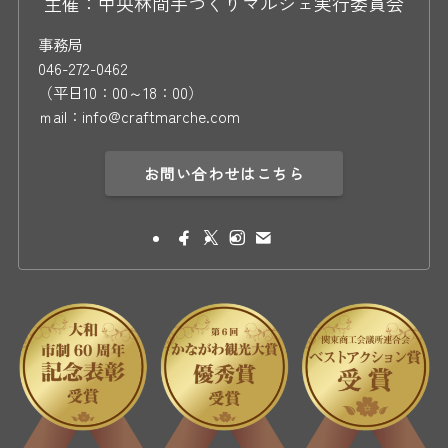
主催：中央林間手づくりマルシェ実行委員会
事務局
046-272-0462
（平日10：00～18：00）
ｍail：info@craftmarche.com
お問い合わせはこちら