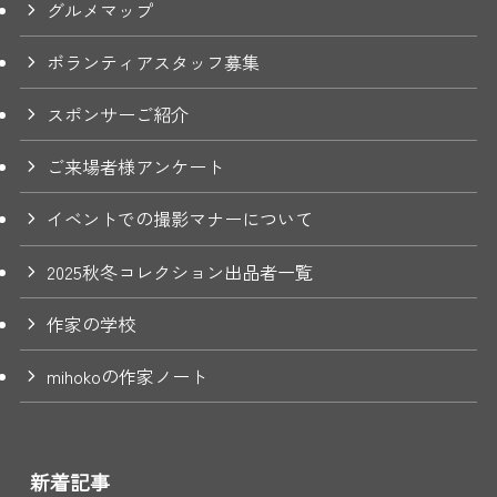
グルメマップ
ボランティアスタッフ募集
スポンサーご紹介
ご来場者様アンケート
イベントでの撮影マナーについて
2025秋冬コレクション出品者一覧
作家の学校
mihokoの作家ノート
新着記事