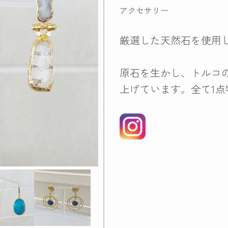
アクセサリー
厳選した天然石を使用
原石を生かし、トルコ
上げています。全て1点