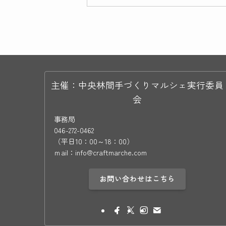
主催：中央林間手づくりマルシェ実行委員
会
事務局
046-272-0462
（平日10：00～18：00）
ｍail：info@craftmarche.com
お問い合わせはこちら