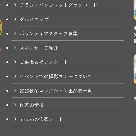
チラシ・パンフレットダウンロード
グルメマップ
ボランティアスタッフ募集
スポンサーご紹介
ご来場者様アンケート
イベントでの撮影マナーについて
2025秋冬コレクション出品者一覧
作家の学校
mihokoの作家ノート