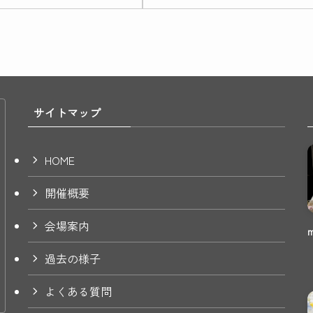
サイトマップ
HOME
開催概要
会場案内
過去の様子
よくある質問