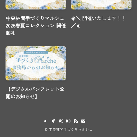
中央林間手づくりマルシェ
☀️＼ 開催いたします！！
2026春夏コレクション 開催
／☀️
御礼
【デジタルパンフレット公
開のお知らせ】
©
中央林間手づくりマルシェ