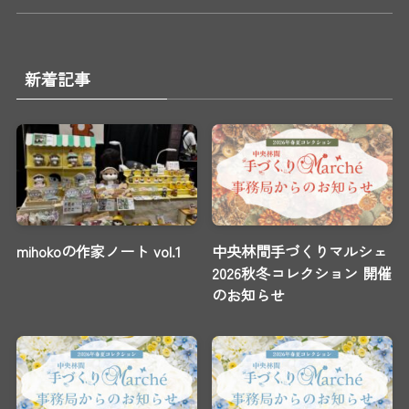
新着記事
mihokoの作家ノート vol.1
中央林間手づくりマルシェ
2026秋冬コレクション 開催
のお知らせ