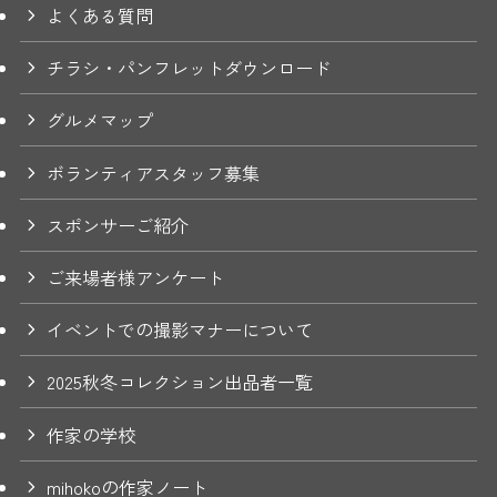
よくある質問
チラシ・パンフレットダウンロード
グルメマップ
ボランティアスタッフ募集
スポンサーご紹介
ご来場者様アンケート
イベントでの撮影マナーについて
2025秋冬コレクション出品者一覧
作家の学校
mihokoの作家ノート