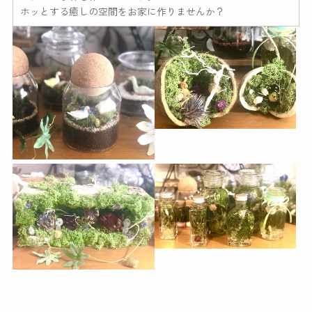
ホッとする癒しの空間をお家に作りませんか？