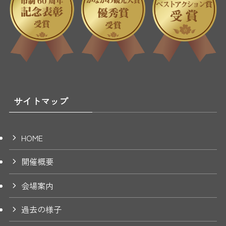
サイトマップ
HOME
開催概要
会場案内
過去の様子