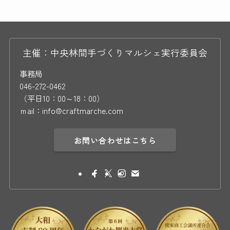
主催：中央林間手づくりマルシェ実行委員会
事務局
046-272-0462
（平日10：00～18：00）
ｍail：info@craftmarche.com
お問い合わせはこちら