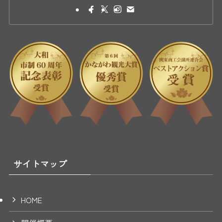
サイトマップ
HOME