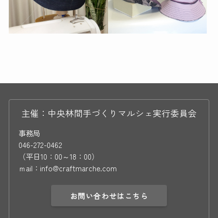
主催：中央林間手づくりマルシェ実行委員会
事務局
046-272-0462
（平日10：00～18：00）
ｍail：info@craftmarche.com
お問い合わせはこちら