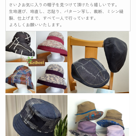
さい♪お気に入りの帽子を見つけて頂けたら嬉しいです。
生地選び、地直し、芯貼り、パターン写し、裁断、ミシン縫
製、仕上げまで、すべて一人で行っています。
よろしくお願いいたします。