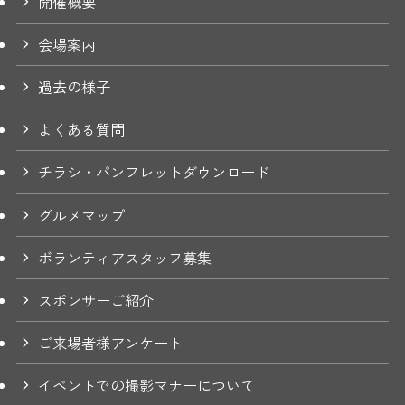
開催概要
会場案内
過去の様子
よくある質問
チラシ・パンフレットダウンロード
グルメマップ
ボランティアスタッフ募集
スポンサーご紹介
ご来場者様アンケート
イベントでの撮影マナーについて