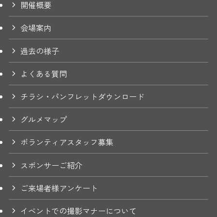
開催概要
会場案内
過去の様子
よくある質問
チラシ・パンフレットダウンロード
グルメマップ
ボランティアスタッフ募集
スポンサーご紹介
ご来場者様アンケート
イベントでの撮影マナーについて