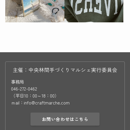
主催：中央林間手づくりマルシェ実行委員会
事務局
046-272-0462
（平日10：00～18：00）
ｍail：info@craftmarche.com
お問い合わせはこちら