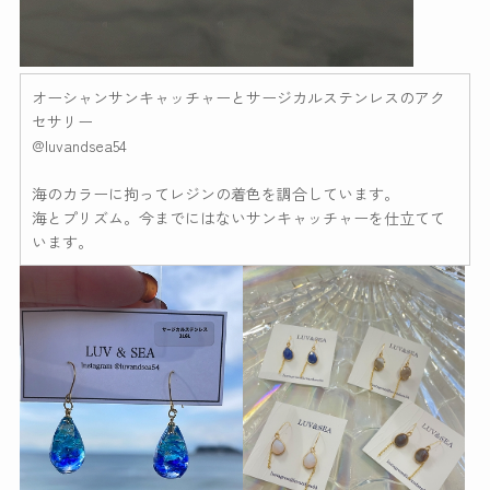
オーシャンサンキャッチャーとサージカルステンレスのアク
セサリー
@luvandsea54
海のカラーに拘ってレジンの着色を調合しています。
海とプリズム。今までにはないサンキャッチャーを仕立てて
います。