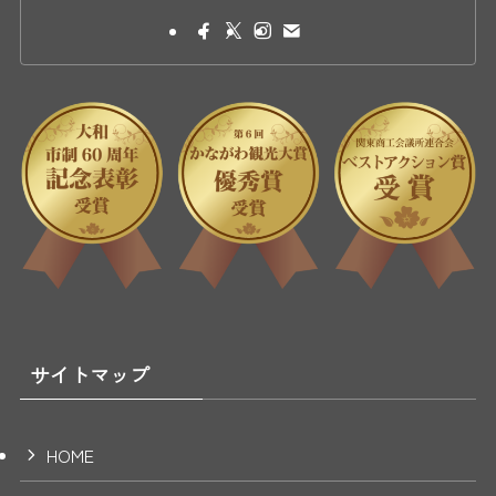
サイトマップ
HOME