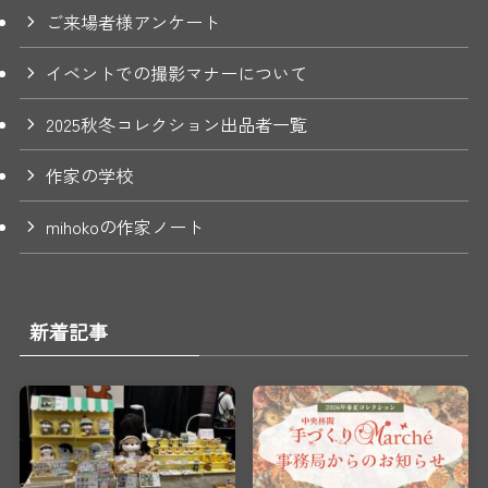
ご来場者様アンケート
イベントでの撮影マナーについて
2025秋冬コレクション出品者一覧
作家の学校
mihokoの作家ノート
新着記事