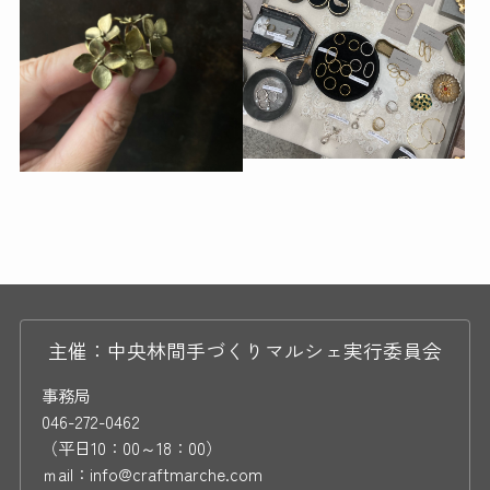
主催：中央林間手づくりマルシェ実行委員会
事務局
046-272-0462
（平日10：00～18：00）
ｍail：info@craftmarche.com