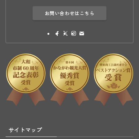
お問い合わせはこちら
サイトマップ