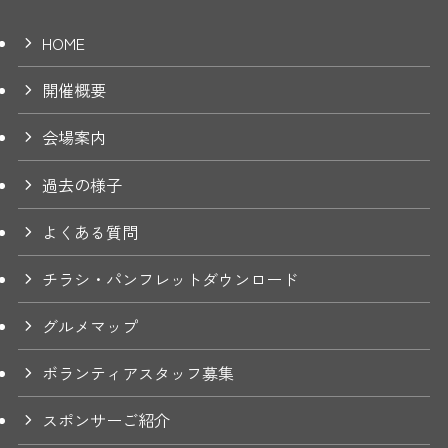
HOME
開催概要
会場案内
過去の様子
よくある質問
チラシ・パンフレットダウンロード
グルメマップ
ボランティアスタッフ募集
スポンサーご紹介