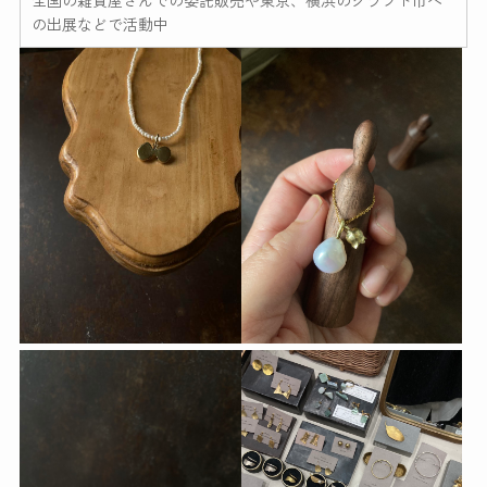
全国の雑貨屋さんでの委託販売や東京、横浜のクラフト市へ
の出展などで活動中