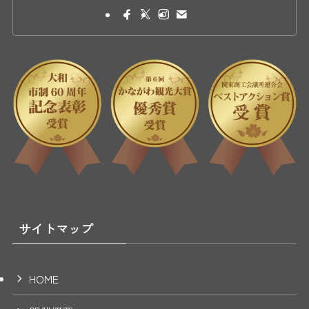
サイトマップ
HOME