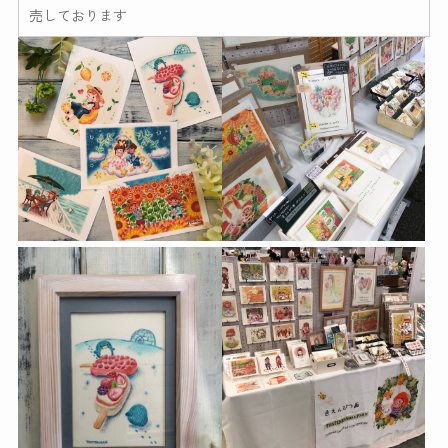
売しております