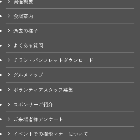
開催概要
会場案内
過去の様子
よくある質問
チラシ・パンフレットダウンロード
グルメマップ
ボランティアスタッフ募集
スポンサーご紹介
ご来場者様アンケート
イベントでの撮影マナーについて