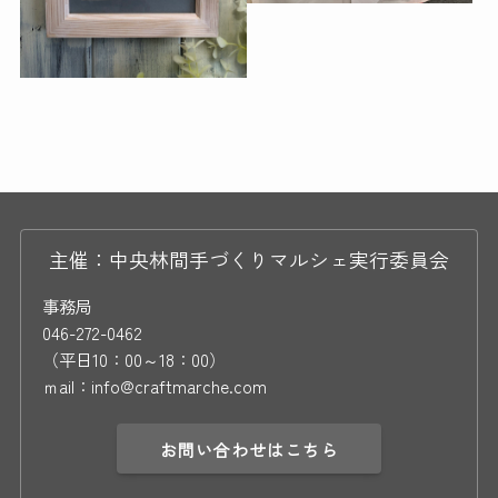
主催：中央林間手づくりマルシェ実行委員会
事務局
046-272-0462
（平日10：00～18：00）
ｍail：info@craftmarche.com
お問い合わせはこちら