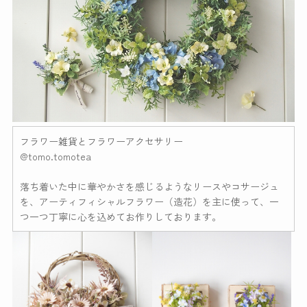
フラワー雑貨とフラワーアクセサリー
@tomo.tomotea
落ち着いた中に華やかさを感じるようなリースやコサージュ
を、アーティフィシャルフラワー（造花）を主に使って、一
つ一つ丁寧に心を込めてお作りしております。