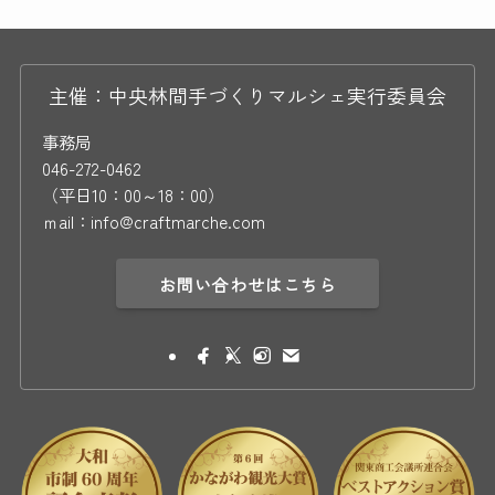
主催：中央林間手づくりマルシェ実行委員会
事務局
046-272-0462
（平日10：00～18：00）
ｍail：info@craftmarche.com
お問い合わせはこちら