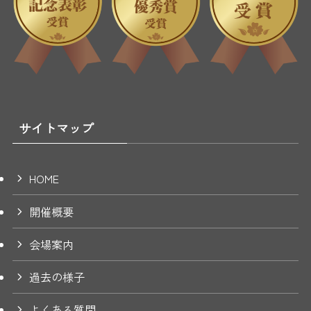
サイトマップ
HOME
開催概要
会場案内
過去の様子
よくある質問