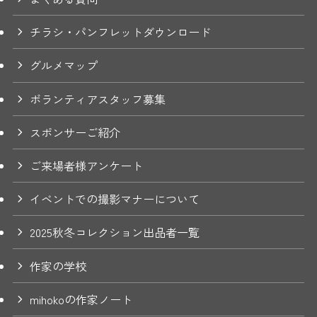
チラシ・パンフレットダウンロード
グルメマップ
ボランティアスタッフ募集
スポンサーご紹介
ご来場者様アンケート
イベントでの撮影マナーについて
2025秋冬コレクション出品者一覧
作家の学校
mihokoの作家ノート