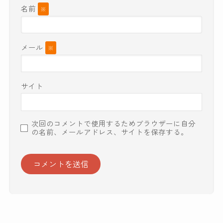
名前
※
メール
※
サイト
次回のコメントで使用するためブラウザーに自分
の名前、メールアドレス、サイトを保存する。