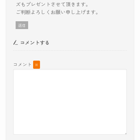
ズもプレゼントさせて頂きます。
ご判断よろしくお願い申し上げます。
返信
コメントする
コメント
※