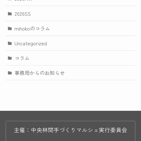
2026SS
mihokoのコラム
Uncategorized
コラム
事務局からのお知らせ
主催：中央林間手づくりマルシェ実行委員会