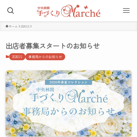
ホーム
2026SS
出店者募集スタートのお知らせ
2026SS
事務局からのお知らせ