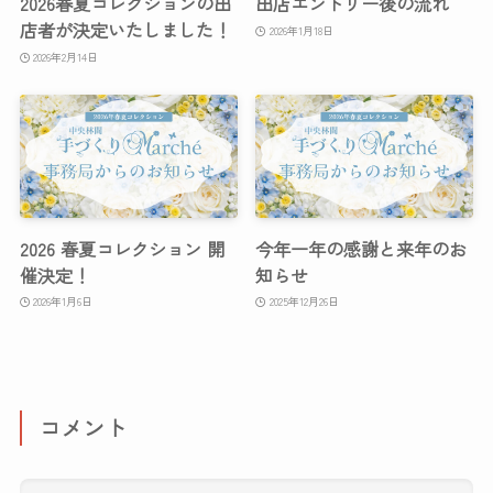
2026春夏コレクションの出
出店エントリー後の流れ
店者が決定いたしました！
2026年1月18日
2026年2月14日
2026 春夏コレクション 開
今年一年の感謝と来年のお
催決定！
知らせ
2026年1月6日
2025年12月26日
コメント