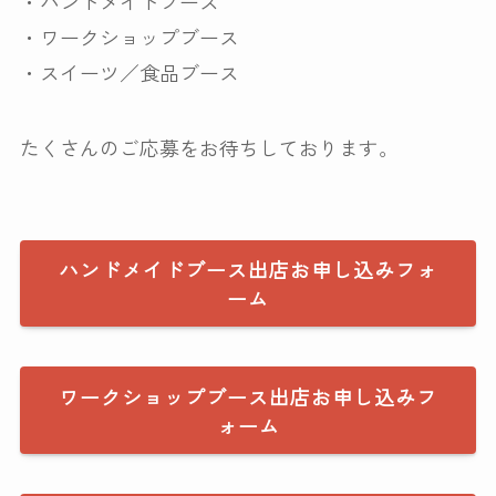
・ハンドメイドブース
・ワークショップブース
・スイーツ／食品ブース
たくさんのご応募をお待ちしております。
ハンドメイドブース出店お申し込みフォ
ーム
ワークショップブース出店お申し込みフ
ォーム