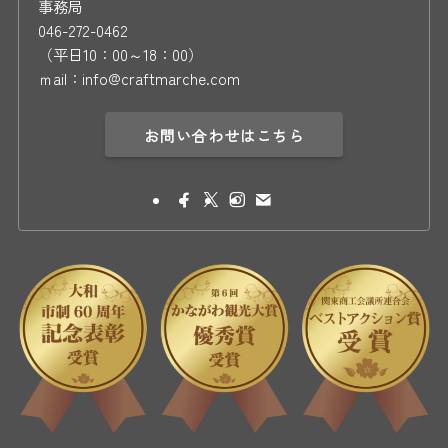
事務局
046-272-0462
（平日10：00～18：00）
ｍail：info@craftmarche.com
お問い合わせはこちら