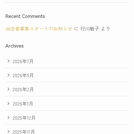
Recent Comments
出店者募集スタートのお知らせ
に
行川敏子
より
Archives
2026年7月
2026年5月
2026年2月
2026年1月
2025年12月
2025年11月