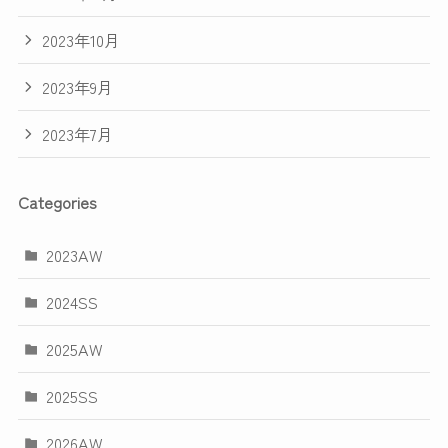
2023年10月
2023年9月
2023年7月
Categories
2023AW
2024SS
2025AW
2025SS
2026AW