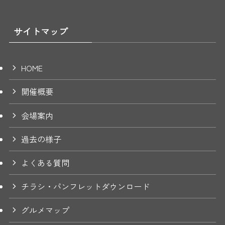
サイトマップ
HOME
開催概要
会場案内
過去の様子
よくある質問
チラシ・パンフレットダウンロード
グルメマップ