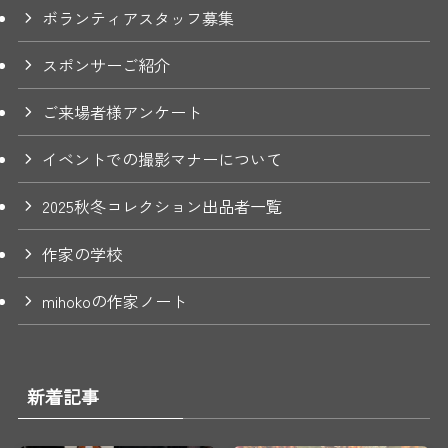
ボランティアスタッフ募集
スポンサーご紹介
ご来場者様アンケート
イベントでの撮影マナーについて
2025秋冬コレクション出品者一覧
作家の学校
mihokoの作家ノート
新着記事