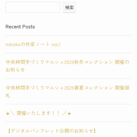
検索
Recent Posts
mihokoの作家ノート vol.1
中央林間手づくりマルシェ2026秋冬コレクション 開催の
お知らせ
中央林間手づくりマルシェ2026春夏コレクション 開催御
礼
☀️＼ 開催いたします！！ ／☀️
【デジタルパンフレット公開のお知らせ】