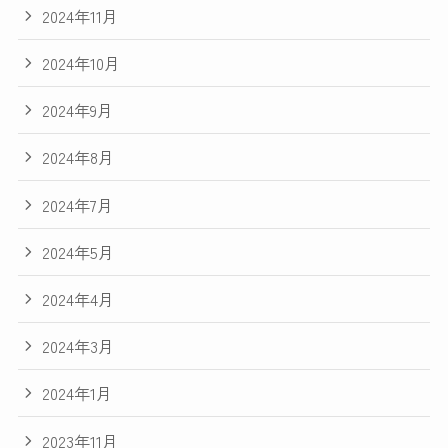
2024年11月
2024年10月
2024年9月
2024年8月
2024年7月
2024年5月
2024年4月
2024年3月
2024年1月
2023年11月