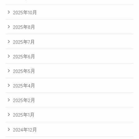
2025年10月
2025年8月
2025年7月
2025年6月
2025年5月
2025年4月
2025年2月
2025年1月
2024年12月