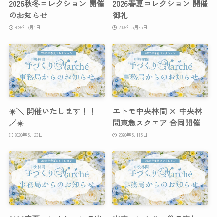
2026秋冬コレクション 開催
2026春夏コレクション 開催
のお知らせ
御礼
2026年7月1日
2026年5月25日
☀️＼ 開催いたします！！
エトモ中央林間 × 中央林
／☀️
間東急スクエア 合同開催
2026年5月23日
2026年5月15日