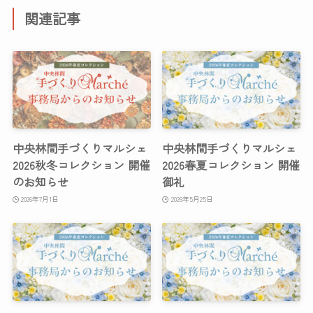
関連記事
中央林間手づくりマルシェ
中央林間手づくりマルシェ
2026秋冬コレクション 開催
2026春夏コレクション 開催
のお知らせ
御礼
2026年7月1日
2026年5月25日