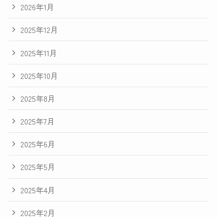
2026年1月
2025年12月
2025年11月
2025年10月
2025年8月
2025年7月
2025年6月
2025年5月
2025年4月
2025年2月