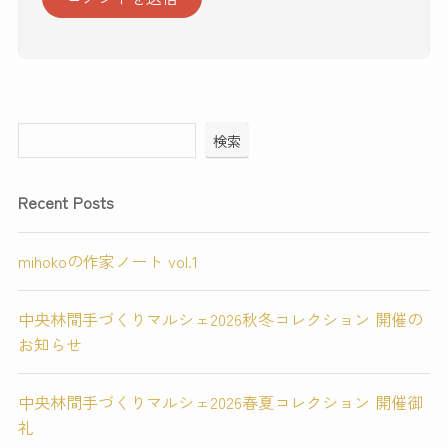
検索
Recent Posts
mihokoの作家ノート vol.1
中央林間手づくりマルシェ2026秋冬コレクション 開催の
お知らせ
中央林間手づくりマルシェ2026春夏コレクション 開催御
礼