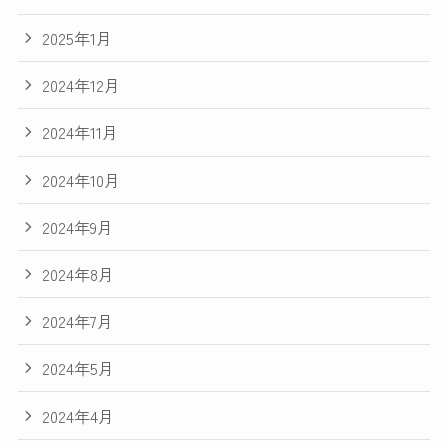
2025年1月
2024年12月
2024年11月
2024年10月
2024年9月
2024年8月
2024年7月
2024年5月
2024年4月