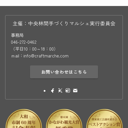
主催：中央林間手づくりマルシェ実行委員会
事務局
046-272-0462
（平日10：00～18：00）
ｍail：info@craftmarche.com
お問い合わせはこちら