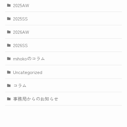
2025AW
2025SS
2026AW
2026SS
mihokoのコラム
Uncategorized
コラム
事務局からのお知らせ