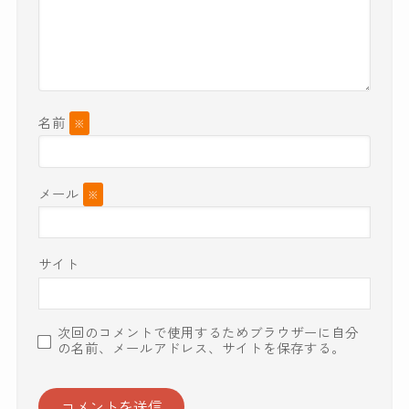
名前
※
メール
※
サイト
次回のコメントで使用するためブラウザーに自分
の名前、メールアドレス、サイトを保存する。