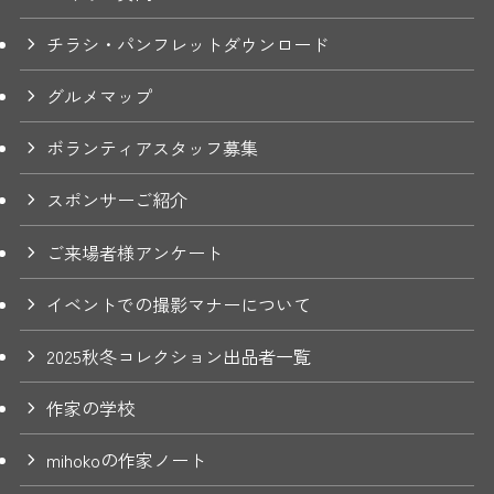
チラシ・パンフレットダウンロード
グルメマップ
ボランティアスタッフ募集
スポンサーご紹介
ご来場者様アンケート
イベントでの撮影マナーについて
2025秋冬コレクション出品者一覧
作家の学校
mihokoの作家ノート