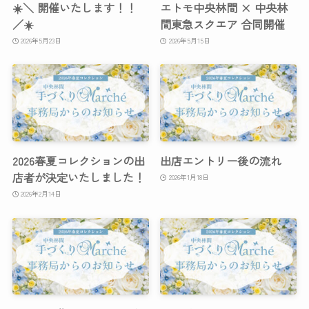
☀️＼ 開催いたします！！
エトモ中央林間 × 中央林
／☀️
間東急スクエア 合同開催
2026年5月23日
2026年5月15日
2026春夏コレクションの出
出店エントリー後の流れ
店者が決定いたしました！
2026年1月18日
2026年2月14日