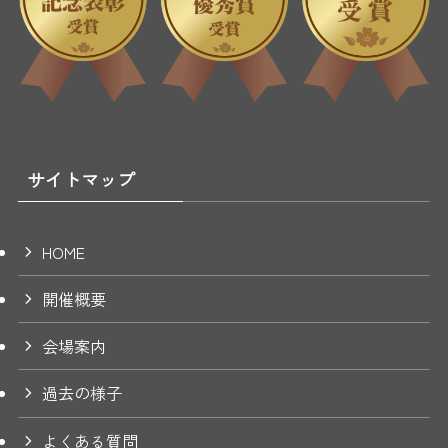
サイトマップ
HOME
開催概要
会場案内
過去の様子
よくある質問