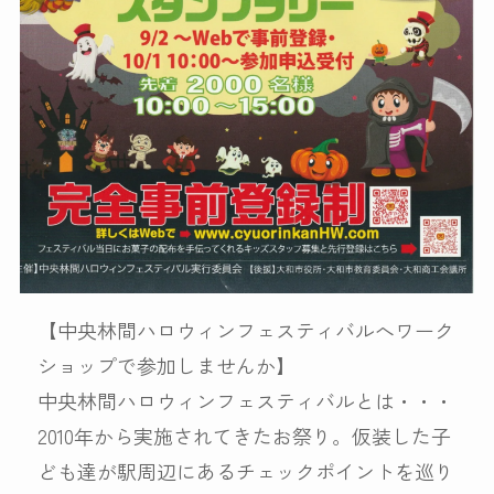
【中央林間ハロウィンフェスティバルへワーク
ショップで参加しませんか】
中央林間ハロウィンフェスティバルとは・・・
2010年から実施されてきたお祭り。仮装した子
ども達が駅周辺にあるチェックポイントを巡り