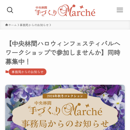
ホーム
事務局からのお知らせ
【中央林間ハロウィンフェスティバルへ
ワークショップで参加しませんか】同時
募集中！
事務局からのお知らせ