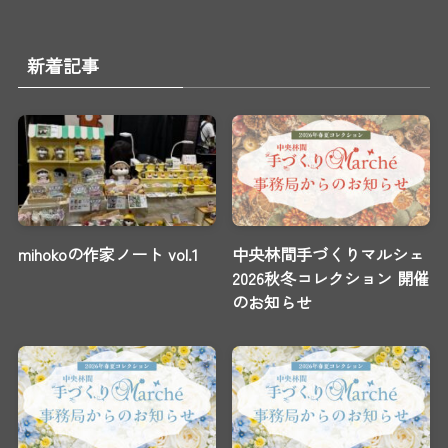
新着記事
mihokoの作家ノート vol.1
中央林間手づくりマルシェ
2026秋冬コレクション 開催
のお知らせ