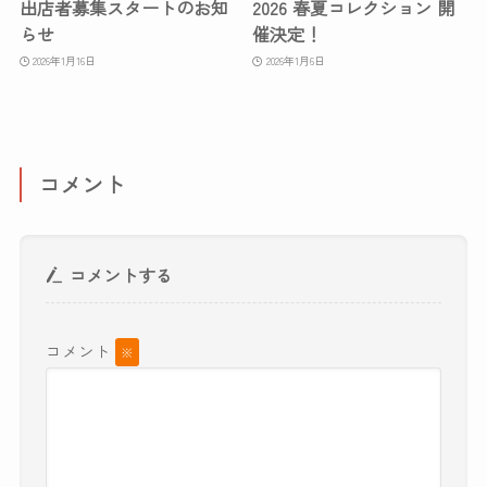
出店者募集スタートのお知
2026 春夏コレクション 開
らせ
催決定！
2026年1月16日
2026年1月6日
コメント
コメントする
コメント
※