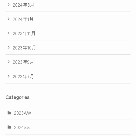
2024年3月
2024年1月
2023年11月
2023年10月
2023年9月
2023年7月
Categories
2023AW
2024SS