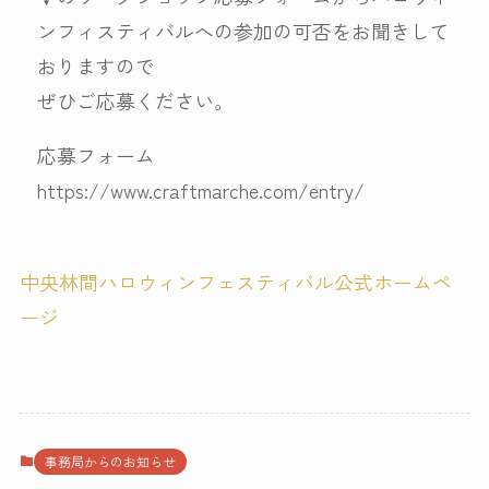
ンフィスティバルへの参加の可否をお聞きして
おりますので
ぜひご応募ください。
応募フォーム
https://www.craftmarche.com/entry/
中央林間ハロウィンフェスティバル公式ホームペ
ージ
事務局からのお知らせ