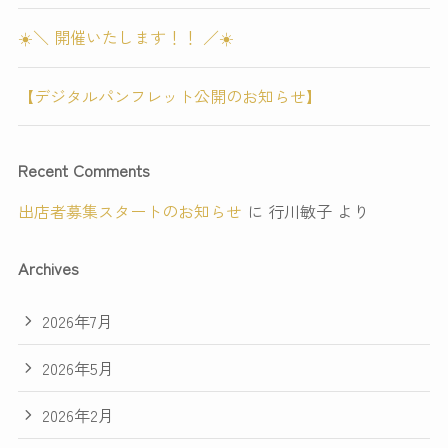
☀️＼ 開催いたします！！ ／☀️
【デジタルパンフレット公開のお知らせ】
Recent Comments
出店者募集スタートのお知らせ
に
行川敏子
より
Archives
2026年7月
2026年5月
2026年2月