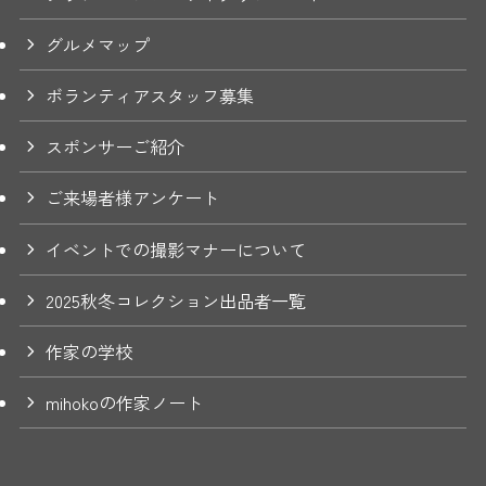
グルメマップ
ボランティアスタッフ募集
スポンサーご紹介
ご来場者様アンケート
イベントでの撮影マナーについて
2025秋冬コレクション出品者一覧
作家の学校
mihokoの作家ノート