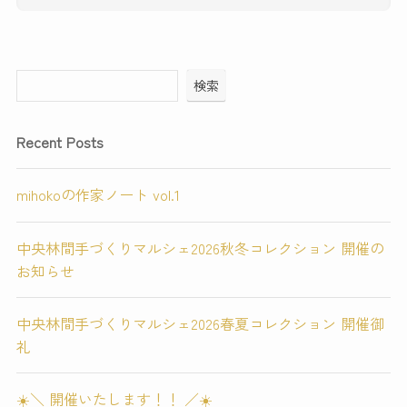
検索
Recent Posts
mihokoの作家ノート vol.1
中央林間手づくりマルシェ2026秋冬コレクション 開催の
お知らせ
中央林間手づくりマルシェ2026春夏コレクション 開催御
礼
☀️＼ 開催いたします！！ ／☀️