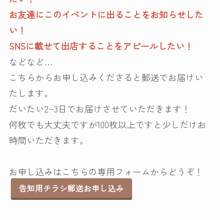
お友達にこのイベントに出ることをお知らせした
い！
SNSに載せて出店することをアピールしたい！
などなど…
こちらからお申し込みくださると郵送でお届けい
たします。
だいたい2~3日でお届けさせていただきます！
何枚でも大丈夫ですが100枚以上ですと少しだけお
時間いただきます。
お申し込みはこちらの専用フォームからどうぞ！
告知用チラシ郵送お申し込み