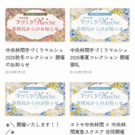
中央林間手づくりマルシェ
中央林間手づくりマルシェ
2026秋冬コレクション 開催
2026春夏コレクション 開催
のお知らせ
御礼
2026年7月1日
2026年5月25日
☀️＼ 開催いたします！！
エトモ中央林間 × 中央林
／☀️
間東急スクエア 合同開催