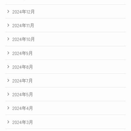
2024年12月
2024年11月
2024年10月
2024年9月
2024年8月
2024年7月
2024年5月
2024年4月
2024年3月