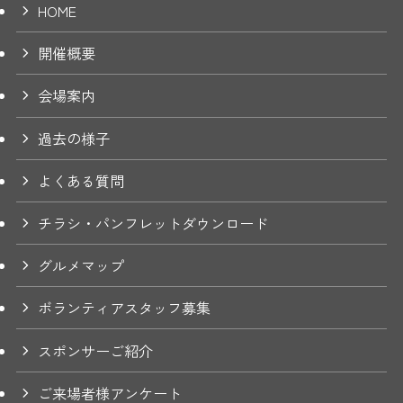
HOME
開催概要
会場案内
過去の様子
よくある質問
チラシ・パンフレットダウンロード
グルメマップ
ボランティアスタッフ募集
スポンサーご紹介
ご来場者様アンケート