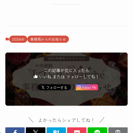
2025AW
事務局からのお知らせ
この記事が気に入ったら
いいね または フォローしてね！
Follow Me
よかったらシェアしてね！