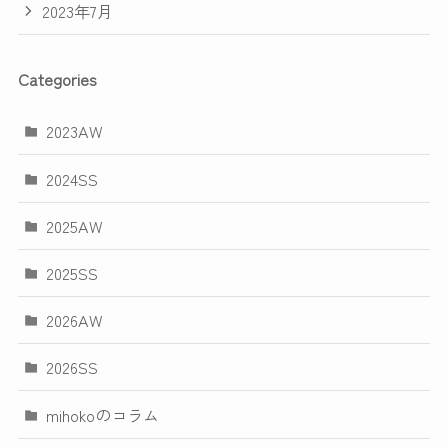
2023年7月
Categories
2023AW
2024SS
2025AW
2025SS
2026AW
2026SS
mihokoのコラム