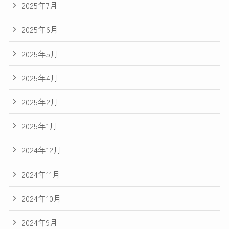
2025年7月
2025年6月
2025年5月
2025年4月
2025年2月
2025年1月
2024年12月
2024年11月
2024年10月
2024年9月