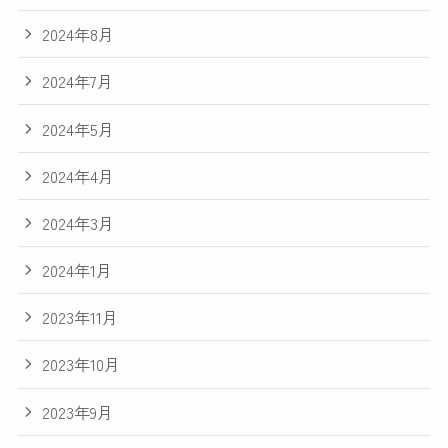
2024年8月
2024年7月
2024年5月
2024年4月
2024年3月
2024年1月
2023年11月
2023年10月
2023年9月