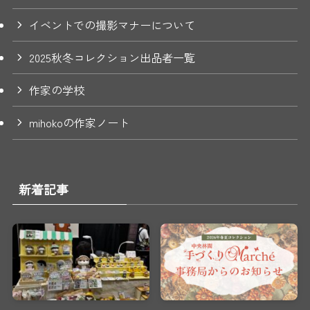
イベントでの撮影マナーについて
2025秋冬コレクション出品者一覧
作家の学校
mihokoの作家ノート
新着記事