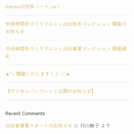
mihokoの作家ノート vol.1
中央林間手づくりマルシェ2026秋冬コレクション 開催の
お知らせ
中央林間手づくりマルシェ2026春夏コレクション 開催御
礼
☀️＼ 開催いたします！！ ／☀️
【デジタルパンフレット公開のお知らせ】
Recent Comments
出店者募集スタートのお知らせ
に
行川敏子
より