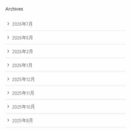
Archives
2026年7月
2026年5月
2026年2月
2026年1月
2025年12月
2025年11月
2025年10月
2025年8月