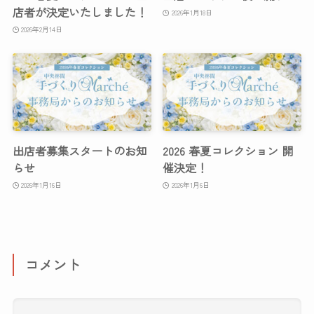
店者が決定いたしました！
2026年1月18日
2026年2月14日
出店者募集スタートのお知
2026 春夏コレクション 開
らせ
催決定！
2026年1月16日
2026年1月6日
コメント