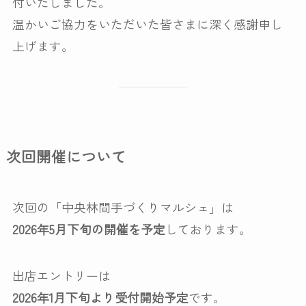
付いたしました。
温かいご協力をいただいた皆さまに深く感謝申し
上げます。
次回開催について
次回の「中央林間手づくりマルシェ」は
2026年5月下旬の開催を予定
しております。
出店エントリーは
2026年1月下旬より受付開始予定
です。