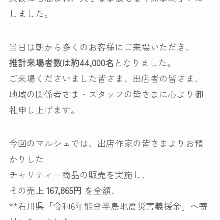
しました。
当日は朝から多くのお客様にご来場いただき、
推計来場者数は約44,000名
となりました。
ご来場くださいました皆さま、出店者の皆さま、
地域の関係者さま・スタッフの皆さまに心より御
礼申し上げます。
今回のマルシェでは、出店作家の皆さまよりお預
かりした
チャリティー商品の販売を実施し、
その売上
167,865円
を全額、
**石川県「令和6年能登半島地震災害義援金」へ寄