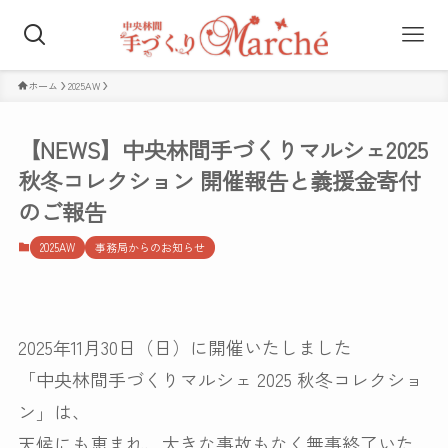
ホーム
2025AW
【NEWS】中央林間手づくりマルシェ2025
秋冬コレクション 開催報告と義援金寄付
のご報告
2025AW
事務局からのお知らせ
2025年11月30日（日）に開催いたしました
「中央林間手づくりマルシェ 2025 秋冬コレクショ
ン」は、
天候にも恵まれ、大きな事故もなく無事終了いた