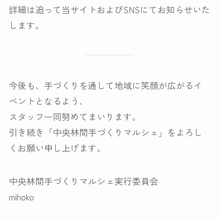
詳細は追って当サイトおよびSNSにてお知らせいた
します。
今後も、手づくりを通して地域に笑顔が広がるイ
ベントとなるよう、
スタッフ一同努めてまいります。
引き続き「中央林間手づくりマルシェ」をよろし
くお願い申し上げます。
中央林間手づくりマルシェ実行委員会
mihoko