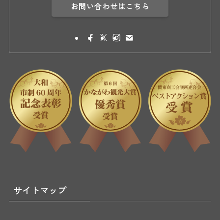
お問い合わせはこちら
サイトマップ