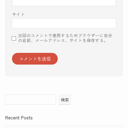
サイト
次回のコメントで使用するためブラウザーに自分
の名前、メールアドレス、サイトを保存する。
検索
Recent Posts