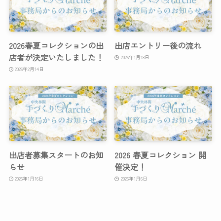
2026春夏コレクションの出
出店エントリー後の流れ
店者が決定いたしました！
2026年1月18日
2026年2月14日
出店者募集スタートのお知
2026 春夏コレクション 開
らせ
催決定！
2026年1月16日
2026年1月6日