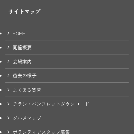
サイトマップ
HOME
開催概要
会場案内
過去の様子
よくある質問
チラシ・パンフレットダウンロード
グルメマップ
ボランティアスタッフ募集