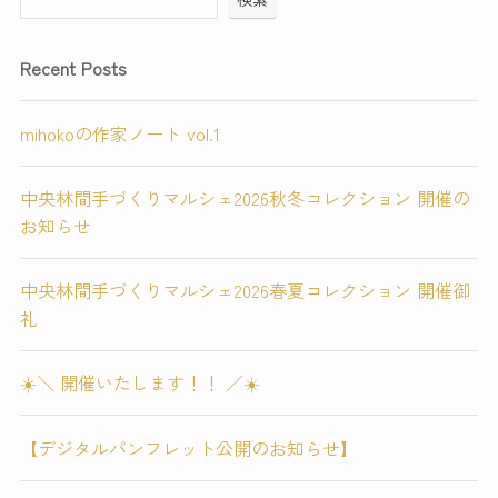
Recent Posts
mihokoの作家ノート vol.1
中央林間手づくりマルシェ2026秋冬コレクション 開催の
お知らせ
中央林間手づくりマルシェ2026春夏コレクション 開催御
礼
☀️＼ 開催いたします！！ ／☀️
【デジタルパンフレット公開のお知らせ】