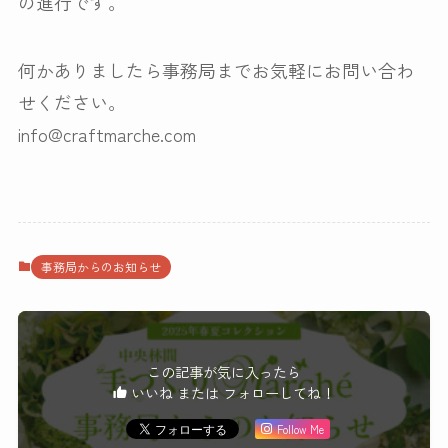
の進行です。
何かありましたら事務局までお気軽にお問い合わ
せください。
info@craftmarche.com
事務局からのお知らせ
この記事が気に入ったら
いいね または フォローしてね！
Follow Me