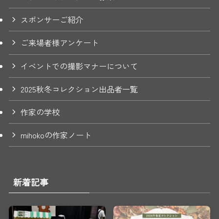
スポンサーご紹介
ご来場者様アンケート
イベントでの撮影マナーについて
2025秋冬コレクション出品者一覧
作家の学校
mihokoの作家ノート
新着記事