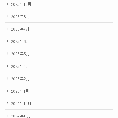
2025年10月
2025年8月
2025年7月
2025年6月
2025年5月
2025年4月
2025年2月
2025年1月
2024年12月
2024年11月