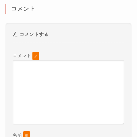
コメント
コメントする
コメント
※
名前
※