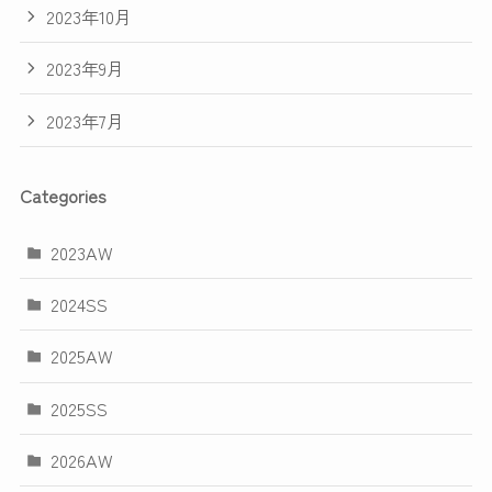
2023年10月
2023年9月
2023年7月
Categories
2023AW
2024SS
2025AW
2025SS
2026AW