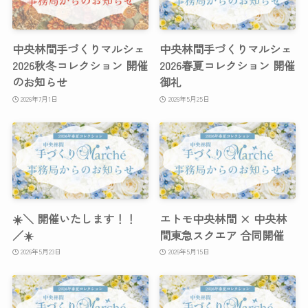
中央林間手づくりマルシェ
中央林間手づくりマルシェ
2026秋冬コレクション 開催
2026春夏コレクション 開催
のお知らせ
御礼
2026年7月1日
2026年5月25日
☀️＼ 開催いたします！！
エトモ中央林間 × 中央林
／☀️
間東急スクエア 合同開催
2026年5月23日
2026年5月15日