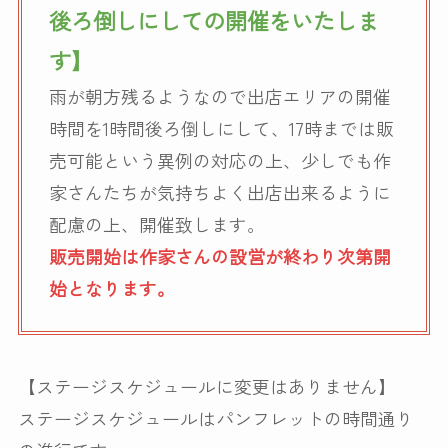
後ろ倒しにしての開催をいたしま
す】
雨が朝方残るようなので出店エリアの開催
時間を1時間後ろ倒しにして、17時までは販
売可能という異例の対応の上、少しでも作
家さんたちが気持ちよく出店出来るように
配慮の上、開催致します。
販売開始は作家さんの設営が終わり次第開
始となります。
【ステージスケジュールに変更はありません】
ステージスケジュールはパンフレットの時間通り