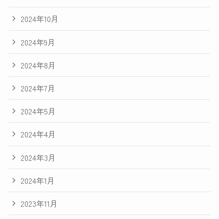
2024年10月
2024年9月
2024年8月
2024年7月
2024年5月
2024年4月
2024年3月
2024年1月
2023年11月