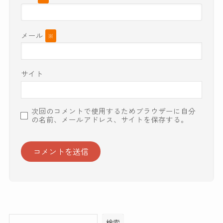
メール
※
サイト
次回のコメントで使用するためブラウザーに自分
の名前、メールアドレス、サイトを保存する。
検索