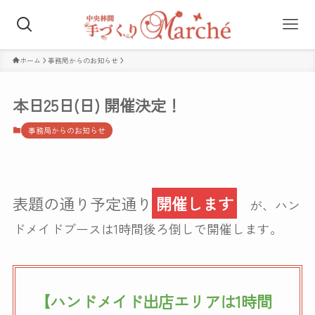
ホーム
事務局からのお知らせ
本日25日(日) 開催決定！
事務局からのお知らせ
表題の通り予定通り
開催します
が、ハン
ドメイドブースは1時間後ろ倒しで開催します。
【ハンドメイド出店エリアは1時間