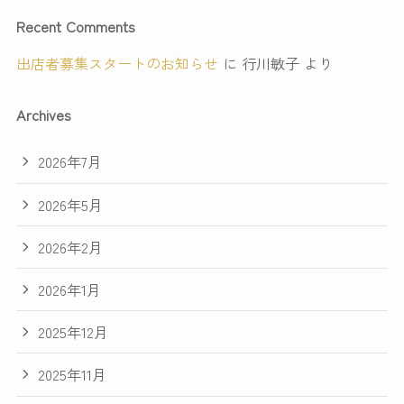
Recent Comments
出店者募集スタートのお知らせ
に
行川敏子
より
Archives
2026年7月
2026年5月
2026年2月
2026年1月
2025年12月
2025年11月