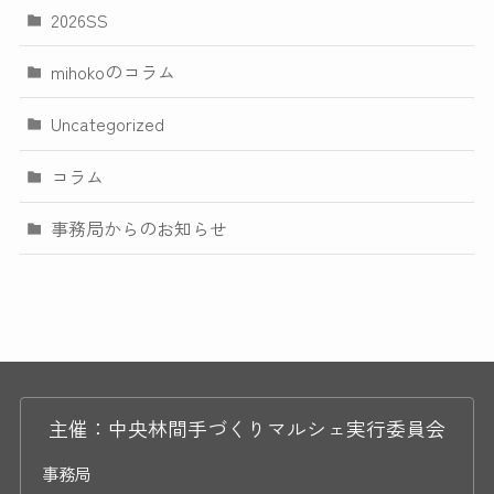
2026SS
mihokoのコラム
Uncategorized
コラム
事務局からのお知らせ
主催：中央林間手づくりマルシェ実行委員会
事務局