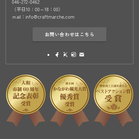
046-272-0462
（平日10：00～18：00）
ｍail：info@craftmarche.com
お問い合わせはこちら