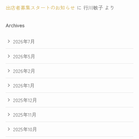
出店者募集スタートのお知らせ
に
行川敏子
より
Archives
2026年7月
2026年5月
2026年2月
2026年1月
2025年12月
2025年11月
2025年10月