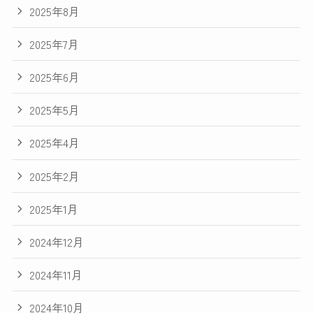
2025年8月
2025年7月
2025年6月
2025年5月
2025年4月
2025年2月
2025年1月
2024年12月
2024年11月
2024年10月