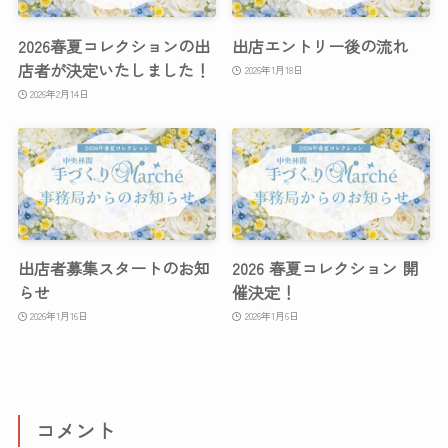
2026春夏コレクションの出
出店エントリー後の流れ
店者が決定いたしました！
2026年1月18日
2026年2月14日
出店者募集スタートのお知
2026 春夏コレクション 開
らせ
催決定！
2026年1月16日
2026年1月6日
コメント