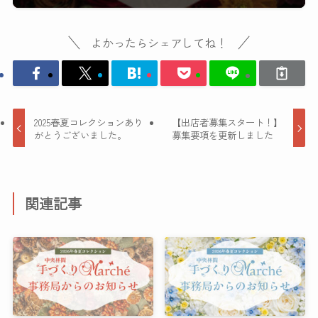
よかったらシェアしてね！
2025春夏コレクションあり
【出店者募集スタート！】
がとうございました。
募集要項を更新しました
関連記事