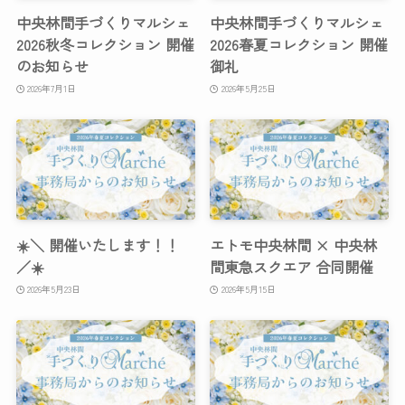
中央林間手づくりマルシェ
中央林間手づくりマルシェ
2026秋冬コレクション 開催
2026春夏コレクション 開催
のお知らせ
御礼
2026年7月1日
2026年5月25日
☀️＼ 開催いたします！！
エトモ中央林間 × 中央林
／☀️
間東急スクエア 合同開催
2026年5月23日
2026年5月15日