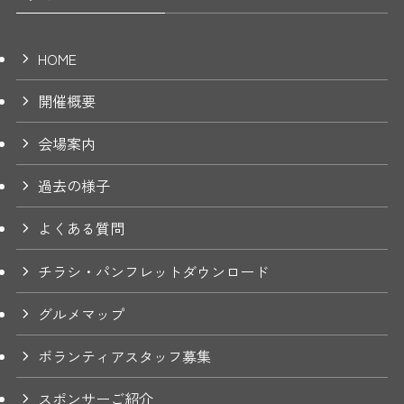
HOME
開催概要
会場案内
過去の様子
よくある質問
チラシ・パンフレットダウンロード
グルメマップ
ボランティアスタッフ募集
スポンサーご紹介