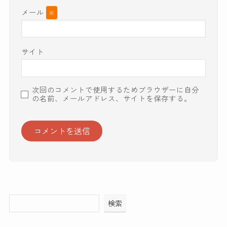
メール
※
サイト
次回のコメントで使用するためブラウザーに自分
の名前、メールアドレス、サイトを保存する。
検索