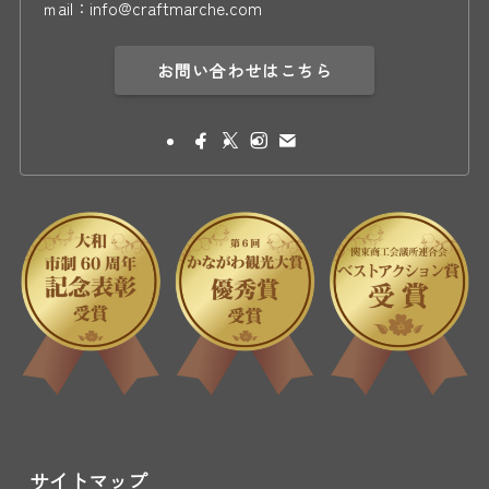
ｍail：info@craftmarche.com
お問い合わせはこちら
サイトマップ