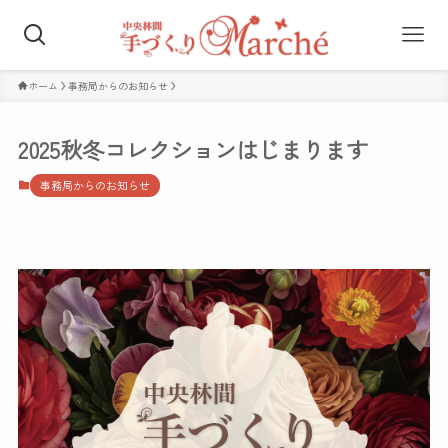
ホーム
事務局からのお知らせ
2025秋冬コレクションはじまります
事務局からのお知らせ