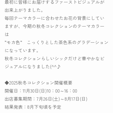
最初に皆様にお届けするファーストビジュアルが
出来上がりました。
毎回テーマカラーに合わせたお花の背景にしてい
ますが、今期の秋冬コレクションのテーマカラー
は
”モカ色” こっくりとした茶色系のグラデーション
になっています。
秋冬コレクションらしいシックだけど華やかなビ
ジュアルになりました(^^♪
◆2025秋冬コレクション開催概要
開催日：11月30日(日)10：00～16：00
出店募集期間：7月26日(土)～8月17日(日)
結果発表：8月下旬頃を予定