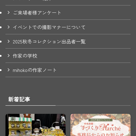
ご来場者様アンケート
イベントでの撮影マナーについて
2025秋冬コレクション出品者一覧
作家の学校
mihokoの作家ノート
新着記事