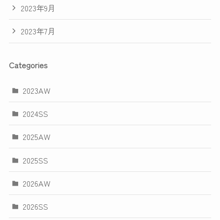
2023年9月
2023年7月
Categories
2023AW
2024SS
2025AW
2025SS
2026AW
2026SS