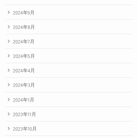
2024年9月
2024年8月
2024年7月
2024年5月
2024年4月
2024年3月
2024年1月
2023年11月
2023年10月